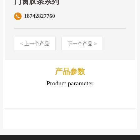
门窗胶条系列
18742827760
< 上一个产品
下一个产品 >
产品参数
Product parameter