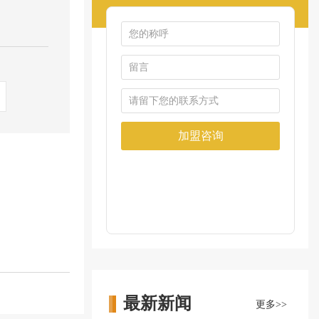
最新新闻
更多>>