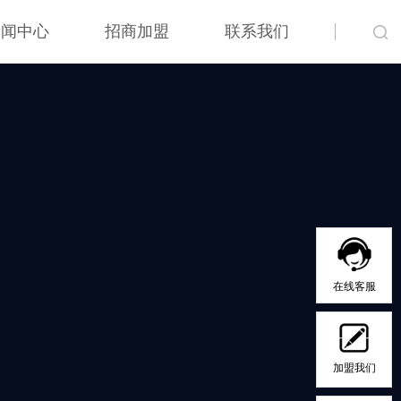
新闻中心
招商加盟
联系我们
在线客服
加盟我们