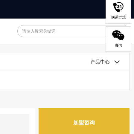
联系方式
微信
产品中心
加盟咨询