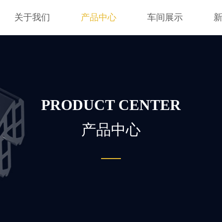
关于我们
产品中心
车间展示
PRODUCT CENTER
产品中心