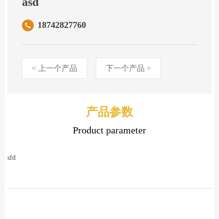
asd
18742827760
< 上一个产品
下一个产品 >
产品参数
Product parameter
sfd